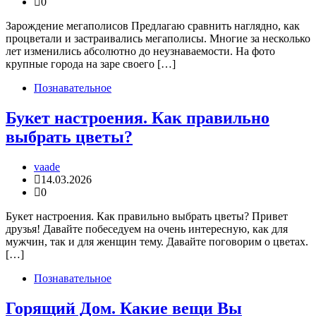
0
Зарождение мегаполисов Предлагаю сравнить наглядно, как
процветали и застраивались мегаполисы. Многие за несколько
лет изменились абсолютно до неузнаваемости. На фото
крупные города на заре своего […]
Познавательное
Букет настроения. Как правильно
выбрать цветы?
vaade
14.03.2026
0
Букет настроения. Как правильно выбрать цветы? Привет
друзья! Давайте побеседуем на очень интересную, как для
мужчин, так и для женщин тему. Давайте поговорим о цветах.
[…]
Познавательное
Горящий Дом. Какие вещи Вы