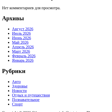
Нет комментариев для просмотра.
Архивы
Август 2026
Июль 2026
Июнь 2026
Май 2026
Апрель 2026
Март 2026
Февраль 2026
Январь 2026
Рубрики
Авто
Здоровье
Новости
Отдых и путешествия
Познавательное
Спорт