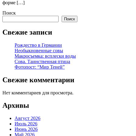
форме […]
Поиск
Поиск
Свежие записи
Рождество в Германии
Необыкновенные совы
Макросъемка: всплески воды
Сова. Таинственная птица
Фотопост: “Мир Теней”
Свежие комментарии
Нет комментариев для просмотра.
Архивы
Август 2026
Июль 2026
Июнь 2026
Май 2026