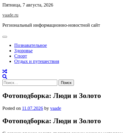
Skip
Пятница, 7 августа, 2026
to
vaade.ru
content
Региональный информационно-новостной сайт
Познавательное
Здоровье
Спорт
Отдых и путешествия
Найти:
Фотоподборка: Люди и Золото
Posted on
11.07.2026
by
vaade
Фотоподборка: Люди и Золото