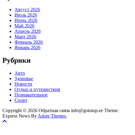
Август 2026
Июль 2026
Июнь 2026
Май 2026
Апрель 2026
Март 2026
Февраль 2026
Январь 2026
Рубрики
Авто
Здоровье
Новости
Отдых и путешествия
Познавательное
Спорт
Copyright © 2026 Обратная связь info@gototop.ee Theme:
Express News By
Adore Themes
.