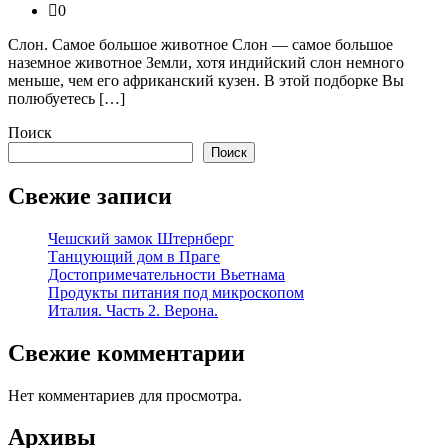
0
Слон. Самое большое животное Слон — самое большое
наземное животное Земли, хотя индийский слон немного
меньше, чем его африканский кузен. В этой подборке Вы
полюбуетесь […]
Поиск
Поиск
Свежие записи
Чешский замок Штернберг
Танцующий дом в Праге
Достопримечательности Вьетнама
Продукты питания под микроскопом
Италия. Часть 2. Верона.
Свежие комментарии
Нет комментариев для просмотра.
Архивы