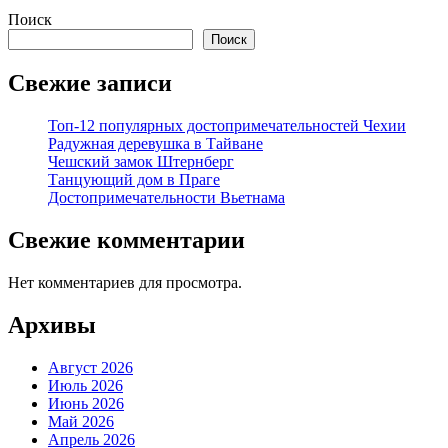
Поиск
Поиск
Свежие записи
Топ-12 популярных достопримечательностей Чехии
Радужная деревушка в Тайване
Чешский замок Штернберг
Танцующий дом в Праге
Достопримечательности Вьетнама
Свежие комментарии
Нет комментариев для просмотра.
Архивы
Август 2026
Июль 2026
Июнь 2026
Май 2026
Апрель 2026