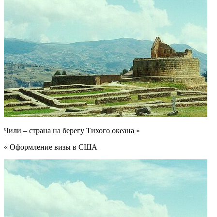
Чили – страна на берегу Тихого океана »
« Оформление визы в США