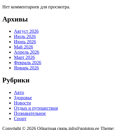
Нет комментариев для просмотра.
Архивы
Август 2026
Июль 2026
Июнь 2026
Май 2026
Апрель 2026
Март 2026
Февраль 2026
Январь 2026
Рубрики
Авто
Здоровье
Новости
Отдых и путешествия
Познавательное
Спорт
Copyright © 2026 Обратная связь info@gototop.ee Theme: