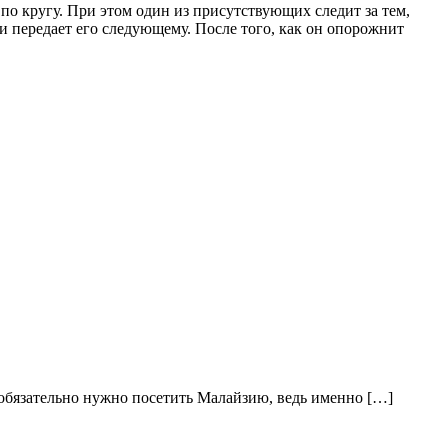
по кругу. При этом один из присутствующих следит за тем,
 и передает его следующему. После того, как он опорожнит
обязательно нужно посетить Малайзию, ведь именно […]