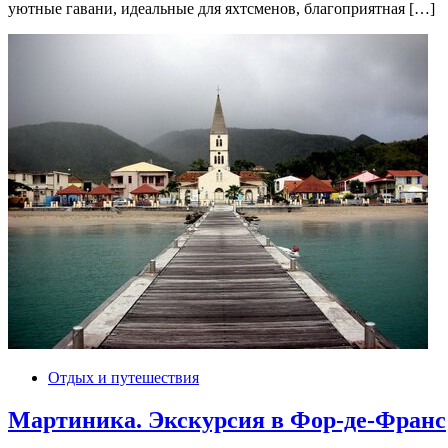
уютные гавани, идеальные для яхтсменов, благоприятная […]
Отдых и путешествия
Мартиника. Экскурсия в Фор-де-Франс