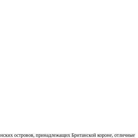
инских островов, принадлежащих Британской короне, отличные