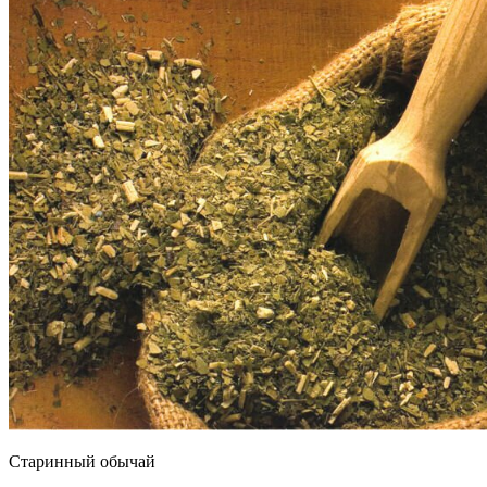
Старинный обычай