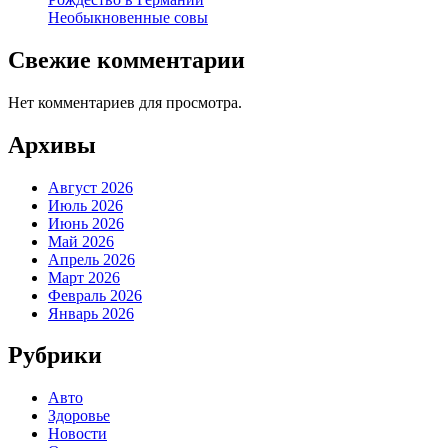
Необыкновенные совы
Свежие комментарии
Нет комментариев для просмотра.
Архивы
Август 2026
Июль 2026
Июнь 2026
Май 2026
Апрель 2026
Март 2026
Февраль 2026
Январь 2026
Рубрики
Авто
Здоровье
Новости