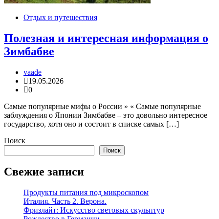
Отдых и путешествия
Полезная и интересная информация о
Зимбабве
vaade
19.05.2026
0
Самые популярные мифы о России » « Самые популярные
заблуждения о Японии Зимбабве – это довольно интересное
государство, хотя оно и состоит в списке самых […]
Поиск
Поиск
Свежие записи
Продукты питания под микроскопом
Италия. Часть 2. Верона.
Фризлайт: Искусство световых скульптур
Рождество в Германии