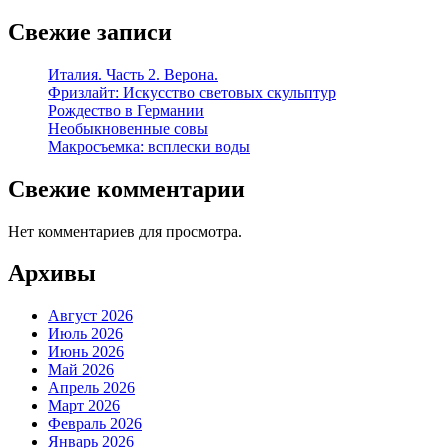
Свежие записи
Италия. Часть 2. Верона.
Фризлайт: Искусство световых скульптур
Рождество в Германии
Необыкновенные совы
Макросъемка: всплески воды
Свежие комментарии
Нет комментариев для просмотра.
Архивы
Август 2026
Июль 2026
Июнь 2026
Май 2026
Апрель 2026
Март 2026
Февраль 2026
Январь 2026