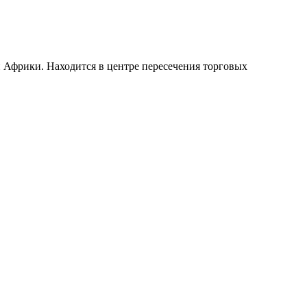
 Африки. Находится в центре пересечения торговых