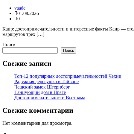
vaade
01.08.2026
0
Каир: достопримечательности и интересные факты Каир — сто
маршрутов трех […]
Поиск
Поиск
Свежие записи
Топ-12 популярных достопримечательностей Чехии
Радужная деревушка в Тайване
Чешский замок Штернберг
Танцующий дом в Праге
Достопримечательности Вьетнама
Свежие комментарии
Нет комментариев для просмотра.