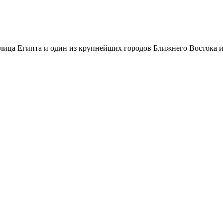
лица Египта и один из крупнейших городов Ближнего Востока и