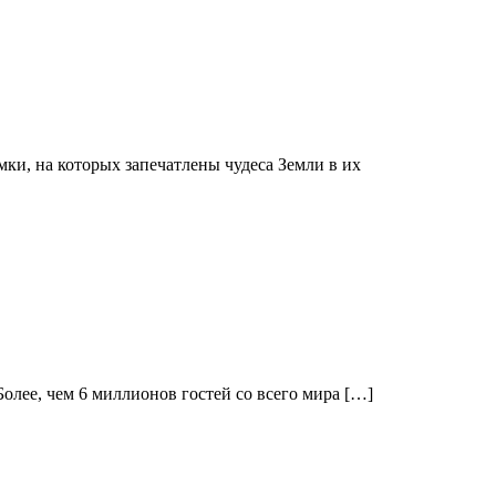
мки, на которых запечатлены чудеса Земли в их
олее, чем 6 миллионов гостей со всего мира […]