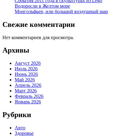
События 2011 года в скульптурах из Lego
Водоросли в Желтом море
Монгольфьер, или большой воздушный шар
Свежие комментарии
Нет комментариев для просмотра.
Архивы
Август 2026
Июль 2026
Июнь 2026
Май 2026
Апрель 2026
Март 2026
Февраль 2026
Январь 2026
Рубрики
Авто
Здоровье