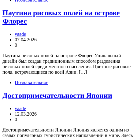
Паутина рисовых полей на острове
Флорес
vaade
07.04.2026
0
Паутина рисовых полей на острове Флорес Уникальный
дизайн был создан традиционным способом разделения
рисовых полей среди местного населения. Цветные рисовые
поля, встречающиеся по всей Азии, […]
Познавательное
Достопримечательности Японии
vaade
12.03.2026
0
Достопримечательности Японии Япония является одним из
самых популярных туристических направлений в мире. Здесь