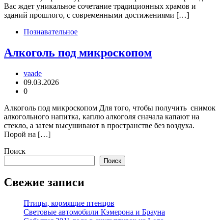
Вас ждет уникальное сочетание традиционных храмов и
зданий прошлого, с современными достижениями […]
Познавательное
Алкоголь под микроскопом
vaade
09.03.2026
0
Алкоголь под микроскопом Для того, чтобы получить снимок
алкогольного напитка, каплю алкоголя сначала капают на
стекло, а затем высушивают в пространстве без воздуха.
Порой на […]
Поиск
Поиск
Свежие записи
Птицы, кормящие птенцов
Световые автомобили Кэмерона и Брауна