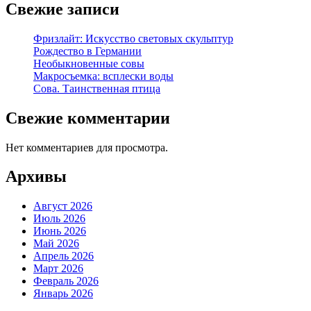
Свежие записи
Фризлайт: Искусство световых скульптур
Рождество в Германии
Необыкновенные совы
Макросъемка: всплески воды
Сова. Таинственная птица
Свежие комментарии
Нет комментариев для просмотра.
Архивы
Август 2026
Июль 2026
Июнь 2026
Май 2026
Апрель 2026
Март 2026
Февраль 2026
Январь 2026