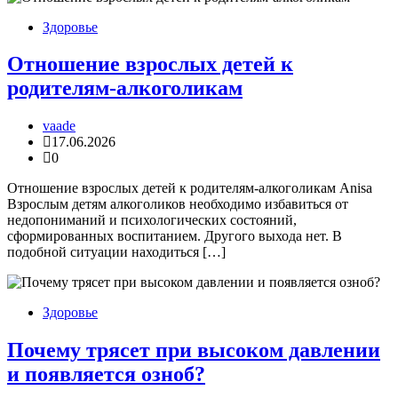
Здоровье
Отношение взрослых детей к
родителям-алкоголикам
vaade
17.06.2026
0
Отношение взрослых детей к родителям-алкоголикам Anisa
Взрослым детям алкоголиков необходимо избавиться от
недопониманий и психологических состояний,
сформированных воспитанием. Другого выхода нет. В
подобной ситуации находиться […]
Здоровье
Почему трясет при высоком давлении
и появляется озноб?