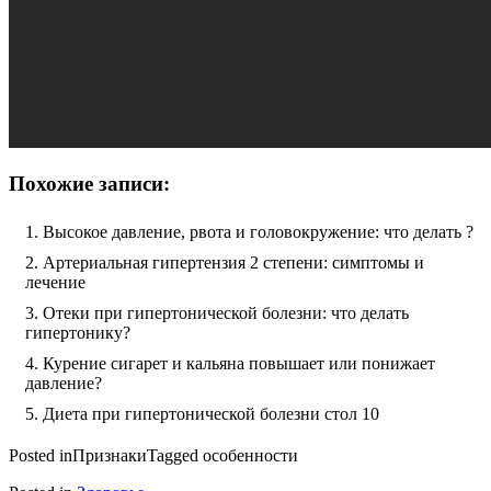
Похожие записи:
Высокое давление, рвота и головокружение: что делать ?
Артериальная гипертензия 2 степени: симптомы и
лечение
Отеки при гипертонической болезни: что делать
гипертонику?
Курение сигарет и кальяна повышает или понижает
давление?
Диета при гипертонической болезни стол 10
Posted in
Признаки
Tagged
особенности