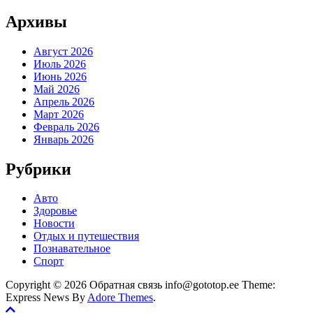
Архивы
Август 2026
Июль 2026
Июнь 2026
Май 2026
Апрель 2026
Март 2026
Февраль 2026
Январь 2026
Рубрики
Авто
Здоровье
Новости
Отдых и путешествия
Познавательное
Спорт
Copyright © 2026 Обратная связь info@gototop.ee Theme:
Express News By
Adore Themes
.