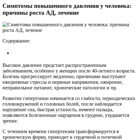
Симптомы повышенного давления у человека:
причины роста АД, лечение
Содержание:
Высокое давление предстает распространенным
заболеванием, особенно у женщин после 40-летнего возраста.
Болезнь прогрессирует медленно, причинами выступают
ежедневные стрессы и нервные напряжения, ожирение,
неправильное питание, хронические патологии и пр.
Развитие гипертонии начинается со слабости, периодических
головокружений и головных болей, после наблюдается
нарушение сна, быстрая усталость, немеют пальцы,
появляются болезненные ощущения в грудине, ухудшается
зрение.
С течением времени гипертензия трансформируется в
хроническую форму, приводит к сердечной и почечной