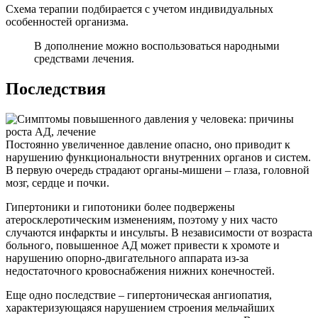
Схема терапии подбирается с учетом индивидуальных
особенностей организма.
В дополнение можно воспользоваться народными
средствами лечения.
Последствия
Постоянно увеличенное давление опасно, оно приводит к
нарушению функциональности внутренних органов и систем.
В первую очередь страдают органы-мишени – глаза, головной
мозг, сердце и почки.
Гипертоники и гипотоники более подвержены
атеросклеротическим изменениям, поэтому у них часто
случаются инфаркты и инсульты. В независимости от возраста
больного, повышенное АД может привести к хромоте и
нарушению опорно-двигательного аппарата из-за
недостаточного кровоснабжения нижних конечностей.
Еще одно последствие – гипертоническая ангиопатия,
характеризующаяся нарушением строения мельчайших