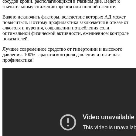
сосудов крови, располагающихся в глазном дне. Ведет к
значительному снижению зрения или полной слепоте.
Важно исключить факторы, вследствие которых АД может
повыситься. Поэтому профилактика заключается в отказе от
алкоголя и курения, сокращении потребления соли,
оптимальной физической активности, ежедневном контроле
показателей.
Лучшее современное средство от гипертонии и высокого
давления. 100% гарантия контроля давления и отличная
профилактика!