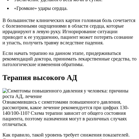
«Громкие» удары сердца.
В большинстве клинических картин головная боль сочетается
с болезненными ощущениями в области сердца, которые
иррадиируют в левую руку. Игнорирование ситуации
приводит к ее ухудшению, пациент может потерять сознание
и упасть, получить травму вследствие падения.
Если начать терапию на данном этапе, придерживаться
рекомендаций доктора, принимать лекарственные средства, то
патологические изменения обратимы.
Терапия высокого АД
Ознакомившись с симптомами повышенного давления,
рассмотрим, какое лечение рекомендуется при цифрах 130-
140/100-110? Схема терапии зависит от общего состояния
пациента, поэтому назначения могут в различных случаях
отличаться.
Как правило, такой уровень требует снижения показателей.