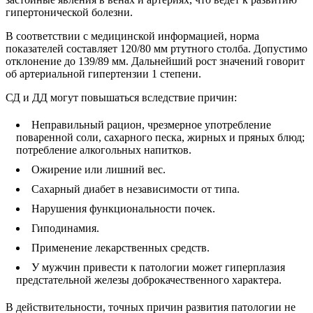
гипертонической болезни.
В соответствии с медицинской информацией, норма
показателей составляет 120/80 мм ртутного столба. Допустимо
отклонение до 139/89 мм. Дальнейший рост значений говорит
об артериальной гипертензии 1 степени.
СД и ДД могут повышаться вследствие причин:
Неправильный рацион, чрезмерное употребление
поваренной соли, сахарного песка, жирных и пряных блюд;
потребление алкогольных напитков.
Ожирение или лишний вес.
Сахарный диабет в независимости от типа.
Нарушения функциональности почек.
Гиподинамия.
Применение лекарственных средств.
У мужчин привести к патологии может гиперплазия
предстательной железы доброкачественного характера.
В действительности, точных причин развития патологии не