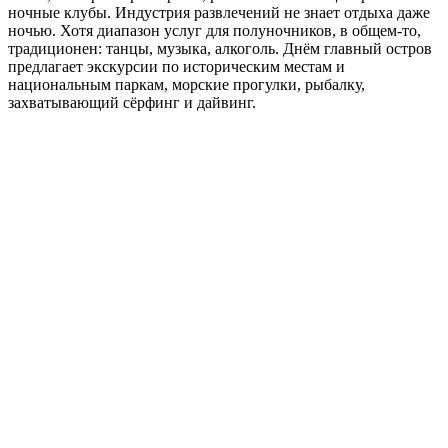
ночные клубы. Индустрия развлечений не знает отдыха даже
ночью. Хотя диапазон услуг для полуночников, в общем-то,
традиционен: танцы, музыка, алкоголь. Днём главный остров
предлагает экскурсии по историческим местам и
национальным паркам, морские прогулки, рыбалку,
захватывающий сёрфинг и дайвинг.