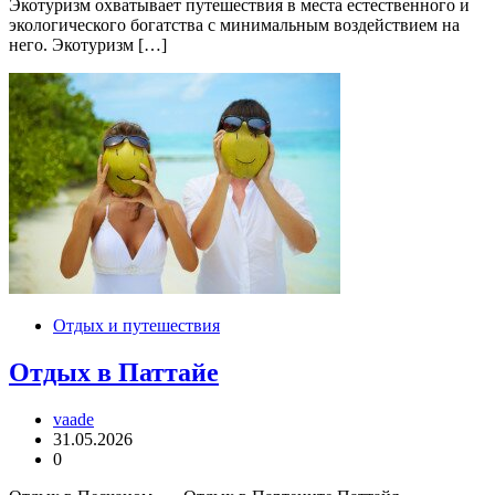
Экотуризм охватывает путешествия в места естественного и
экологического богатства с минимальным воздействием на
него. Экотуризм […]
Отдых и путешествия
Отдых в Паттайе
vaade
31.05.2026
0