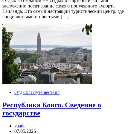
Отдых в Песчаном » « Отдых в Партените Паттайя
заслуженно носит звание самого популярного курорта
Таиланда. Это самый настоящий туристический центр, где
специалистами и простыми […]
Отдых и путешествия
Республика Конго. Сведение о
государстве
vaade
07.05.2026