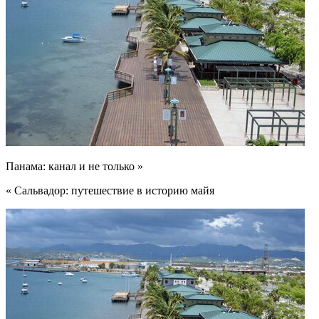
Панама: канал и не только »
« Сальвадор: путешествие в историю майя