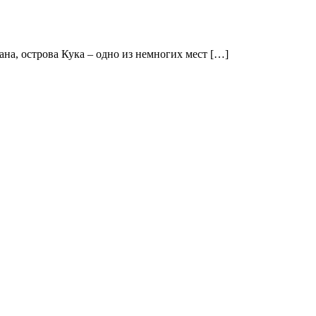
на, острова Кука – одно из немногих мест […]