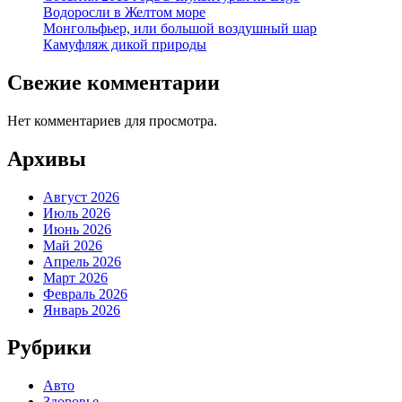
Водоросли в Желтом море
Монгольфьер, или большой воздушный шар
Камуфляж дикой природы
Свежие комментарии
Нет комментариев для просмотра.
Архивы
Август 2026
Июль 2026
Июнь 2026
Май 2026
Апрель 2026
Март 2026
Февраль 2026
Январь 2026
Рубрики
Авто
Здоровье