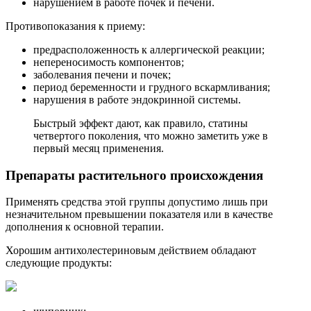
нарушением в работе почек и печени.
Противопоказания к приему:
предрасположенность к аллергической реакции;
непереносимость компонентов;
заболевания печени и почек;
период беременности и грудного вскармливания;
нарушения в работе эндокринной системы.
Быстрый эффект дают, как правило, статины
четвертого поколения, что можно заметить уже в
первый месяц применения.
Препараты растительного происхождения
Применять средства этой группы допустимо лишь при
незначительном превышении показателя или в качестве
дополнения к основной терапии.
Хорошим антихолестериновым действием обладают
следующие продукты: