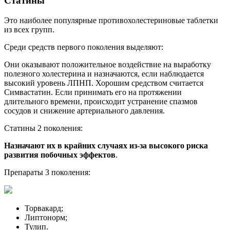
Статины
Это наиболее популярные противохолестериновые таблетки
из всех групп.
Среди средств первого поколения выделяют:
Они оказывают положительное воздействие на выработку
полезного холестерина и назначаются, если наблюдается
высокий уровень ЛПНП. Хорошим средством считается
Симвастатин. Если принимать его на протяжении
длительного времени, происходит устранение спазмов
сосудов и снижение артериального давления.
Статины 2 поколения:
Назначают их в крайних случаях из-за высокого риска
развития побочных эффектов
.
Препараты 3 поколения:
Торвакард;
Липтонорм;
Тулип.