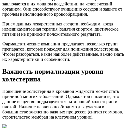
заключается в их мощном воздействии на человеческий
организм. Они способствуют очищению сосудов и защите от
проблем неполноценного кровообращения.
Прием данных лекарственных средств необходим, когда
немедикаментозная терапия (занятия спортом, диетическое
питание) не приносит положительного результата.
Фармацевтические компании предлагают несколько групп
препаратов, которые подходят для понижения холестерина.
Чтобы разобраться, какие наиболее действенные, важно знать
их характеристики и особенности.
Важность нормализации уровня
холестерина
Повышение холестерина в кровяной жидкости может стать
причиной многих заболеваний. Однако стоит помнить, что
данное вещество подразделяется на хороший холестерин и
плохой. Наличие первого необходимо для участия в
большинстве жизненно важных процессов (синтез гормонов,
строительство мембран на клеточном уровне).