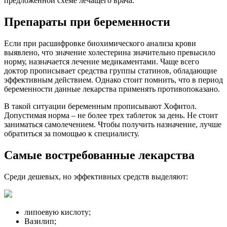
предложенной схеме лечащего врача.
Препараты при беременности
Если при расшифровке биохимического анализа крови
выявлено, что значение холестерина значительно превысило
норму, назначается лечение медикаментами. Чаще всего
доктор прописывает средства группы статинов, обладающие
эффективным действием. Однако стоит помнить, что в период
беременности данные лекарства применять противопоказано.
В такой ситуации беременным прописывают Хофитол.
Допустимая норма – не более трех таблеток за день. Не стоит
заниматься самолечением. Чтобы получить назначение, лучше
обратиться за помощью к специалисту.
Самые востребованные лекарства
Среди дешевых, но эффективных средств выделяют:
липоевую кислоту;
Вазилип;