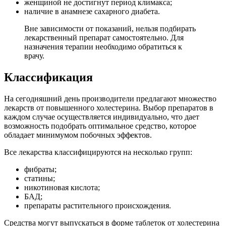
женщиной не достигнут период климакса;
наличие в анамнезе сахарного диабета.
Вне зависимости от показаний, нельзя подбирать
лекарственный препарат самостоятельно. Для
назначения терапии необходимо обратиться к
врачу.
Классификация
На сегодняшний день производители предлагают множество
лекарств от повышенного холестерина. Выбор препаратов в
каждом случае осуществляется индивидуально, что дает
возможность подобрать оптимальное средство, которое
обладает минимумом побочных эффектов.
Все лекарства классифицируются на несколько групп:
фибраты;
статины;
никотиновая кислота;
БАД;
препараты растительного происхождения.
Средства могут выпускаться в форме таблеток от холестерина