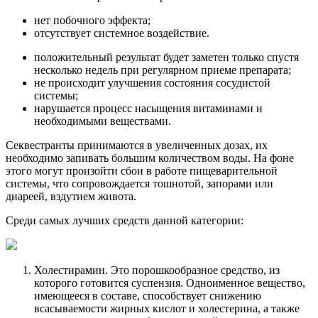
нет побочного эффекта;
отсутствует системное воздействие.
положительный результат будет заметен только спустя
несколько недель при регулярном приеме препарата;
не происходит улучшения состояния сосудистой
системы;
нарушается процесс насыщения витаминами и
необходимыми веществами.
Секвестранты принимаются в увеличенных дозах, их
необходимо запивать большим количеством воды. На фоне
этого могут произойти сбои в работе пищеварительной
системы, что сопровождается тошнотой, запорами или
диареей, вздутием живота.
Среди самых лучших средств данной категории:
Холестирамин. Это порошкообразное средство, из
которого готовится суспензия. Одноименное вещество,
имеющееся в составе, способствует снижению
всасываемости жирных кислот и холестерина, а также