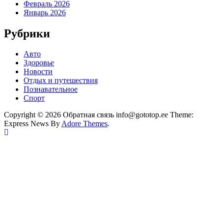
Февраль 2026
Январь 2026
Рубрики
Авто
Здоровье
Новости
Отдых и путешествия
Познавательное
Спорт
Copyright © 2026 Обратная связь info@gototop.ee Theme:
Express News By
Adore Themes
.