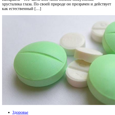
хрусталика глаза. По своей природе он прозрачен и действует
как естественный […]
Здоровье