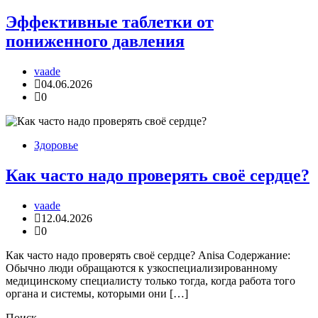
Эффективные таблетки от
пониженного давления
vaade
04.06.2026
0
Здоровье
Как часто надо проверять своё сердце?
vaade
12.04.2026
0
Как часто надо проверять своё сердце? Anisa Содержание:
Обычно люди обращаются к узкоспециализированному
медицинскому специалисту только тогда, когда работа того
органа и системы, которыми они […]
Поиск