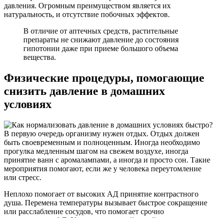
давления. Огромным преимуществом является их
натуральность, и отсутствие побочных эффектов.
В отличие от аптечных средств, растительные
препараты не снижают давление до состояния
гипотонии даже при приеме большого объема
вещества.
Физические процедуры, помогающие
снизить давление в домашних
условиях
В первую очередь организму нужен отдых. Отдых должен
быть своевременным и полноценным. Иногда необходимо
прогулка медленным шагом на свежем воздухе, иногда
принятие ванн с аромалампами, а иногда и просто сон. Такие
мероприятия помогают, если же у человека переутомление
или стресс.
Неплохо помогает от высоких АД принятие контрастного
душа. Перемена температуры вызывает быстрое сокращение
или расслабление сосудов, что помогает срочно