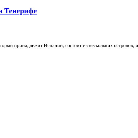
и Тенерифе
торый принадлежит Испании, состоит из нескольких островов, и