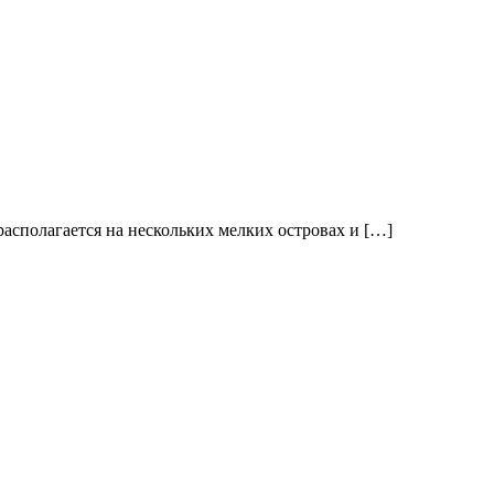
располагается на нескольких мелких островах и […]