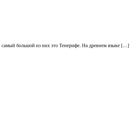
 самый большой из них это Тенерифе. На древнем языке […]