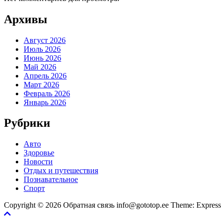
Архивы
Август 2026
Июль 2026
Июнь 2026
Май 2026
Апрель 2026
Март 2026
Февраль 2026
Январь 2026
Рубрики
Авто
Здоровье
Новости
Отдых и путешествия
Познавательное
Спорт
Copyright © 2026 Обратная связь info@gototop.ee Theme: Expre