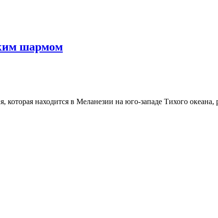
ским шармом
, которая находится в Меланезии на юго-западе Тихого океана, 