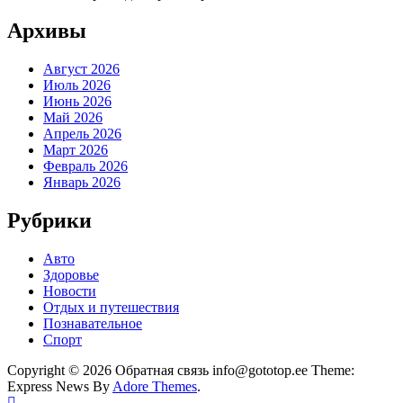
Архивы
Август 2026
Июль 2026
Июнь 2026
Май 2026
Апрель 2026
Март 2026
Февраль 2026
Январь 2026
Рубрики
Авто
Здоровье
Новости
Отдых и путешествия
Познавательное
Спорт
Copyright © 2026 Обратная связь info@gototop.ee Theme:
Express News By
Adore Themes
.