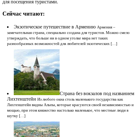
для посещения туристами.
Сейчас читают:
Экзотическое путешествие в Армению
Армения –
замечательная страна, специально создана для туристов. Можно смело
утверждать, что больше ни в одном уголке мира нет таких
разнообразных возможностей для любителей экзотических […]
Страна без вокзалов под названием
Лихтенштейн
Из любого окна столь маленького государства как
Лихтенштейн видны Альпы, которые красуются своей независимостью и
мощью, при этом княжество настолько маленькое, что местные люди в
шутку […]