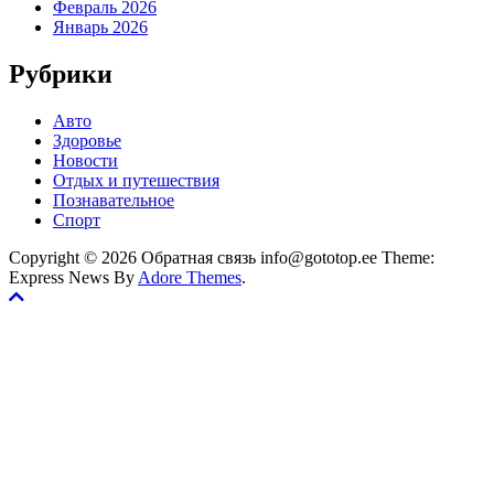
Февраль 2026
Январь 2026
Рубрики
Авто
Здоровье
Новости
Отдых и путешествия
Познавательное
Спорт
Copyright © 2026 Обратная связь info@gototop.ee Theme:
Express News By
Adore Themes
.