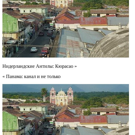
Нидерландские Антилы: Кюрасао »
« Панама: канал и не только