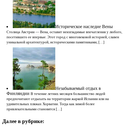
Историческое наследие Вены
Столица Австрии — Вена, оставит неизгладимые впечатления у любого,
посетившего ее впервые. Этот город с многовековой историей, славен
уникальной архитектурой, историческими памятниками, […]
Незабываемый отдых в
Финляндии
В течение летних месяцев большинство людей
предпочитают отдыхать на территории жаркой Испании или на
удивительных пляжах Хорватии. Тогда как зимой более
привлекательными становятся […]
Далее в рубрике: