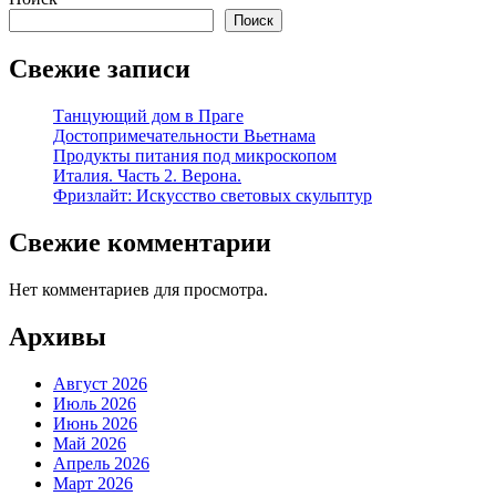
Поиск
Свежие записи
Танцующий дом в Праге
Достопримечательности Вьетнама
Продукты питания под микроскопом
Италия. Часть 2. Верона.
Фризлайт: Искусство световых скульптур
Свежие комментарии
Нет комментариев для просмотра.
Архивы
Август 2026
Июль 2026
Июнь 2026
Май 2026
Апрель 2026
Март 2026