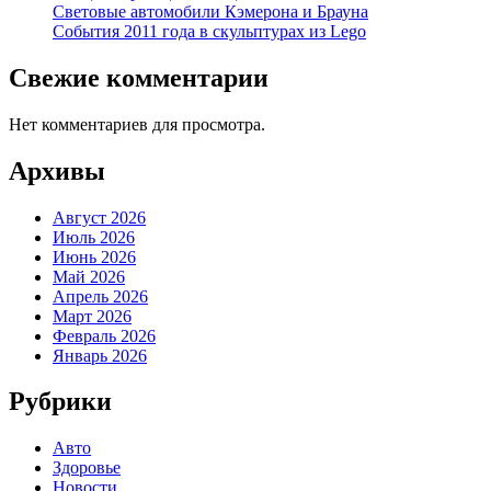
Световые автомобили Кэмерона и Брауна
События 2011 года в скульптурах из Lego
Свежие комментарии
Нет комментариев для просмотра.
Архивы
Август 2026
Июль 2026
Июнь 2026
Май 2026
Апрель 2026
Март 2026
Февраль 2026
Январь 2026
Рубрики
Авто
Здоровье
Новости