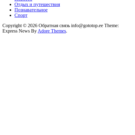
Отдых и путешествия
Познавательное
Спорт
Copyright © 2026 Обратная связь info@gototop.ee Theme:
Express News By
Adore Themes
.