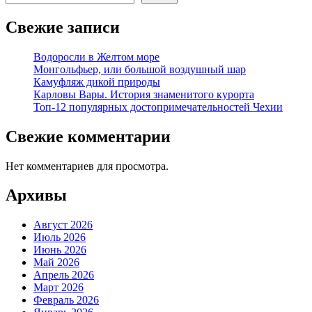
Свежие записи
Водоросли в Желтом море
Монгольфьер, или большой воздушный шар
Камуфляж дикой природы
Карловы Вары. История знаменитого курорта
Топ-12 популярных достопримечательностей Чехии
Свежие комментарии
Нет комментариев для просмотра.
Архивы
Август 2026
Июль 2026
Июнь 2026
Май 2026
Апрель 2026
Март 2026
Февраль 2026