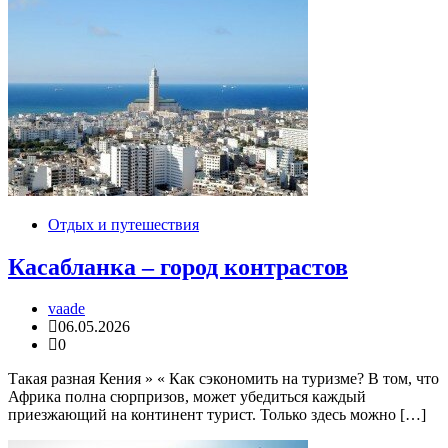
Отдых и путешествия
Касабланка – город контрастов
vaade
06.05.2026
0
Такая разная Кения » « Как сэкономить на туризме? В том, что
Африка полна сюрпризов, может убедиться каждый
приезжающий на континент турист. Только здесь можно […]