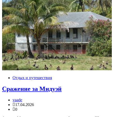
Отдых и путешествия
Сражение за Мидуэй
vaade
17.04.2026
0