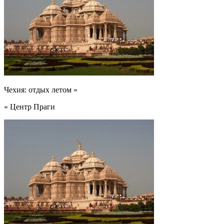
Чехия: отдых летом »
« Центр Праги