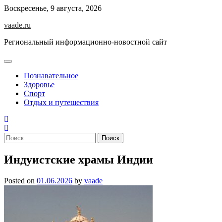
Skip
Воскресенье, 9 августа, 2026
to
vaade.ru
content
Региональный информационно-новостной сайт
Познавательное
Здоровье
Спорт
Отдых и путешествия
Найти:
Индуистские храмы Индии
Posted on
01.06.2026
by
vaade