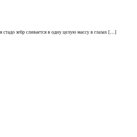
 стадо зебр сливается в одну целую массу в глазах […]