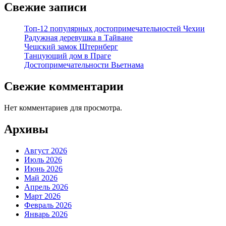
Свежие записи
Топ-12 популярных достопримечательностей Чехии
Радужная деревушка в Тайване
Чешский замок Штернберг
Танцующий дом в Праге
Достопримечательности Вьетнама
Свежие комментарии
Нет комментариев для просмотра.
Архивы
Август 2026
Июль 2026
Июнь 2026
Май 2026
Апрель 2026
Март 2026
Февраль 2026
Январь 2026