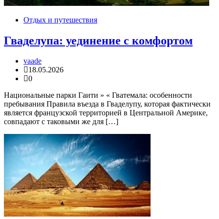
Отдых и путешествия
Гваделупа: уединение с комфортом
vaade
18.05.2026
0
Национальные парки Гаити » « Гватемала: особенности
пребывания Правила въезда в Гваделупу, которая фактически
является французской территорией в Центральной Америке,
совпадают с таковыми же для […]