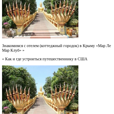
Знакомимся с отелем (коттеджный городок) в Крыму «Мар Ле
Мар Клуб» »
« Как и где устроиться путешественнику в США