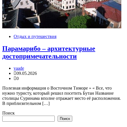
Отдых и путешествия
Парамарибо – архитектурные
достопримечательности
vaade
09.05.2026
0
Полезная информация о Восточном Тиморе » « Все, что
нужно туристу, который решил посетить Бутан Название
столицы Суринама вполне отражает место её расположения.
В приблизительном […]
Поиск
Поиск