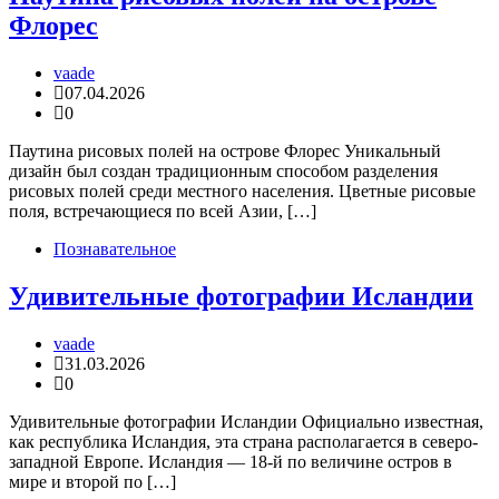
Флорес
vaade
07.04.2026
0
Паутина рисовых полей на острове Флорес Уникальный
дизайн был создан традиционным способом разделения
рисовых полей среди местного населения. Цветные рисовые
поля, встречающиеся по всей Азии, […]
Познавательное
Удивительные фотографии Исландии
vaade
31.03.2026
0
Удивительные фотографии Исландии Официально известная,
как республика Исландия, эта страна располагается в северо-
западной Европе. Исландия — 18-й по величине остров в
мире и второй по […]