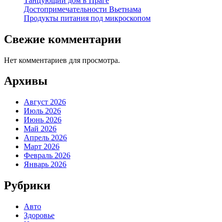
Танцующий дом в Праге
Достопримечательности Вьетнама
Продукты питания под микроскопом
Свежие комментарии
Нет комментариев для просмотра.
Архивы
Август 2026
Июль 2026
Июнь 2026
Май 2026
Апрель 2026
Март 2026
Февраль 2026
Январь 2026
Рубрики
Авто
Здоровье