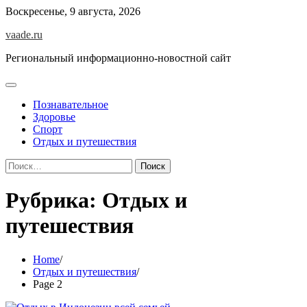
Skip
Воскресенье, 9 августа, 2026
to
vaade.ru
content
Региональный информационно-новостной сайт
Познавательное
Здоровье
Спорт
Отдых и путешествия
Найти:
Рубрика:
Отдых и
путешествия
Home
Отдых и путешествия
Page 2