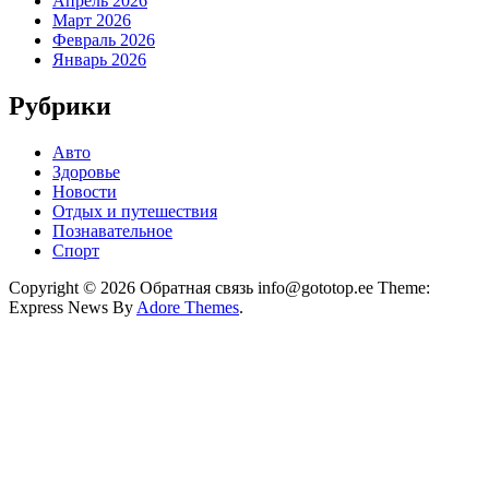
Апрель 2026
Март 2026
Февраль 2026
Январь 2026
Рубрики
Авто
Здоровье
Новости
Отдых и путешествия
Познавательное
Спорт
Copyright © 2026 Обратная связь info@gototop.ee Theme:
Express News By
Adore Themes
.