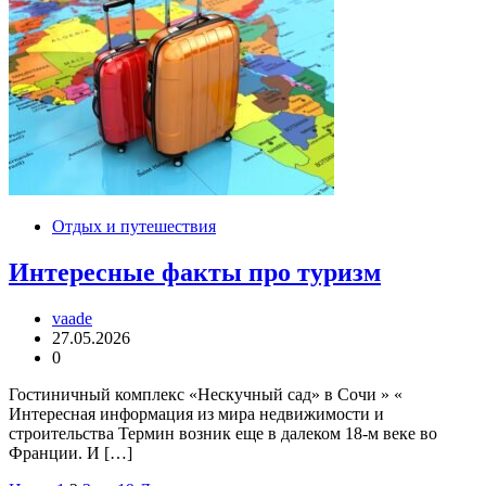
Отдых и путешествия
Интересные факты про туризм
vaade
27.05.2026
0
Гостиничный комплекс «Нескучный сад» в Сочи » «
Интересная информация из мира недвижимости и
строительства Термин возник еще в далеком 18-м веке во
Франции. И […]