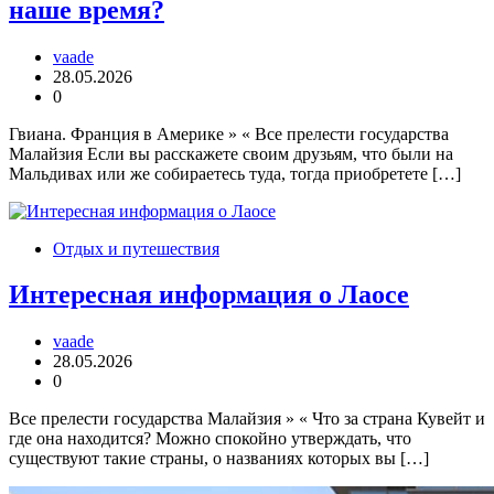
наше время?
vaade
28.05.2026
0
Гвиана. Франция в Америке » « Все прелести государства
Малайзия Если вы расскажете своим друзьям, что были на
Мальдивах или же собираетесь туда, тогда приобретете […]
Отдых и путешествия
Интересная информация о Лаосе
vaade
28.05.2026
0
Все прелести государства Малайзия » « Что за страна Кувейт и
где она находится? Можно спокойно утверждать, что
существуют такие страны, о названиях которых вы […]