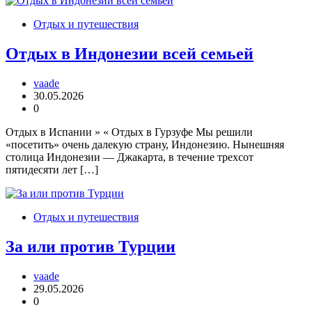
Отдых и путешествия
Отдых в Индонезии всей семьей
vaade
30.05.2026
0
Отдых в Испании » « Отдых в Гурзуфе Мы решили
«посетить» очень далекую страну, Индонезию. Нынешняя
столица Индонезии — Джакарта, в течение трехсот
пятидесяти лет […]
Отдых и путешествия
За или против Турции
vaade
29.05.2026
0