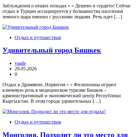
Заблуждения о пеших походах » « Дешево и сердито! Сейчас
отдых в Турции ассоциируется у большинства населения
земного шара именно с русскими людьми. Речь идет […]
Отдых и путешествия
Удивительный город Бишкек
vaade
29.05.2026
0
Отдых в Драммене, Норвегия » « Филиппины играют
ключевую роль в медицинском туризме Бишкек –
административный и экономический центр Республики
Кыргызстан. В этом городе удивительных […]
Отдых и путешествия
Монголия. Подходит ли это место для