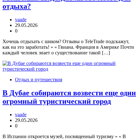
отдыха?
vaade
29.05.2026
0
Хочешь отдыхать с шиком? Отзывы о TeleTrade подскажут,
как на это заработать! » « Гвиана. Франция в Америке Почти
каждый человек знает о существование такой […]
Отдых и путешествия
В Дубае собираются возвести еще один
огромный туристический город
vaade
29.05.2026
0
В Испании откроется музей, посвященный туризму » « В