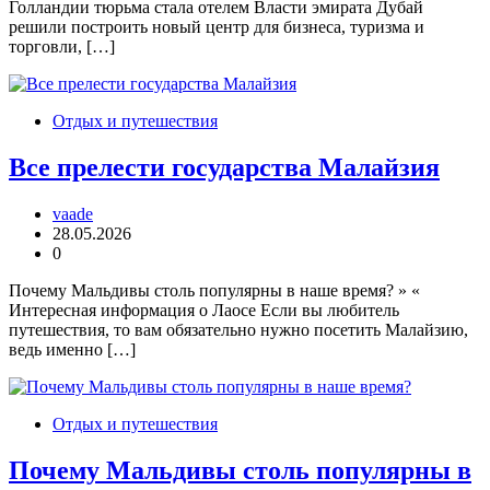
Голландии тюрьма стала отелем Власти эмирата Дубай
решили построить новый центр для бизнеса, туризма и
торговли, […]
Отдых и путешествия
Все прелести государства Малайзия
vaade
28.05.2026
0
Почему Мальдивы столь популярны в наше время? » «
Интересная информация о Лаосе Если вы любитель
путешествия, то вам обязательно нужно посетить Малайзию,
ведь именно […]
Отдых и путешествия
Почему Мальдивы столь популярны в