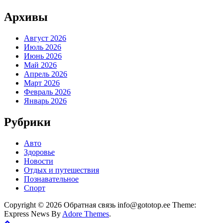
Архивы
Август 2026
Июль 2026
Июнь 2026
Май 2026
Апрель 2026
Март 2026
Февраль 2026
Январь 2026
Рубрики
Авто
Здоровье
Новости
Отдых и путешествия
Познавательное
Спорт
Copyright © 2026 Обратная связь info@gototop.ee Theme:
Express News By
Adore Themes
.