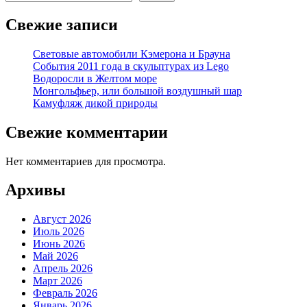
Свежие записи
Световые автомобили Кэмерона и Брауна
События 2011 года в скульптурах из Lego
Водоросли в Желтом море
Монгольфьер, или большой воздушный шар
Камуфляж дикой природы
Свежие комментарии
Нет комментариев для просмотра.
Архивы
Август 2026
Июль 2026
Июнь 2026
Май 2026
Апрель 2026
Март 2026
Февраль 2026
Январь 2026