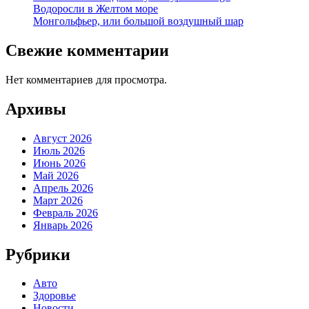
Водоросли в Желтом море
Монгольфьер, или большой воздушный шар
Свежие комментарии
Нет комментариев для просмотра.
Архивы
Август 2026
Июль 2026
Июнь 2026
Май 2026
Апрель 2026
Март 2026
Февраль 2026
Январь 2026
Рубрики
Авто
Здоровье
Новости