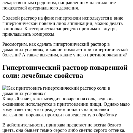
лекарственным средством, направленным на снижение
показателей артериального давления.
Солевой раствор на фоне гипертензии используется в виде
гипертонической повязки либо аппликации, можно делать
ванночки. Категорически запрещено принимать внутрь,
прикладывать компрессы.
Рассмотрим, как сделать гипертонический раствор в
домашних условиях, и как он помогает при гипертонической
болезни? А также выясним, какие у него противопоказания?
Гипертонический раствор поваренной
соли: лечебные свойства
Каждый знает, как выглядит поваренная соль, ведь она
ежедневно используется в приготовлении пищи. Однако мало
кому известно, что прежде чем попасть на прилавки
магазинов, порошок проходит определенную обработку.
В действительности, приправа предстает не всегда белого
цвета, она бывает темно-серого либо светло-серого оттенка.