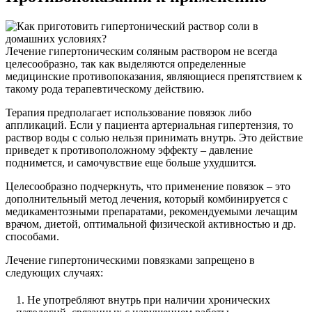
Лечение гипертоническим соляным раствором не всегда
целесообразно, так как выделяются определенные
медицинские противопоказания, являющиеся препятствием к
такому рода терапевтическому действию.
Терапия предполагает использование повязок либо
аппликаций. Если у пациента артериальная гипертензия, то
раствор воды с солью нельзя принимать внутрь. Это действие
приведет к противоположному эффекту – давление
поднимется, и самочувствие еще больше ухудшится.
Целесообразно подчеркнуть, что применение повязок – это
дополнительный метод лечения, который комбинируется с
медикаментозными препаратами, рекомендуемыми лечащим
врачом, диетой, оптимальной физической активностью и др.
способами.
Лечение гипертоническими повязками запрещено в
следующих случаях:
Не употребляют внутрь при наличии хронических