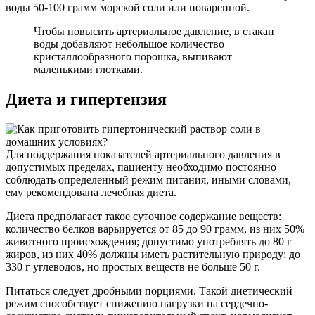
воды 50-100 грамм морской соли или поваренной.
Чтобы повысить артериальное давление, в стакан
воды добавляют небольшое количество
кристаллообразного порошка, выпивают
маленькими глотками.
Диета и гипертензия
Для поддержания показателей артериального давления в
допустимых пределах, пациенту необходимо постоянно
соблюдать определенный режим питания, иными словами,
ему рекомендована лечебная диета.
Диета предполагает такое суточное содержание веществ:
количество белков варьируется от 85 до 90 грамм, из них 50%
животного происхождения; допустимо употреблять до 80 г
жиров, из них 40% должны иметь растительную природу; до
330 г углеводов, но простых веществ не больше 50 г.
Питаться следует дробными порциями. Такой диетический
режим способствует снижению нагрузки на сердечно-