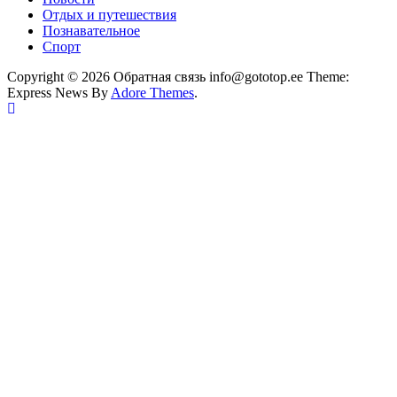
Отдых и путешествия
Познавательное
Спорт
Copyright © 2026 Обратная связь info@gototop.ee Theme:
Express News By
Adore Themes
.