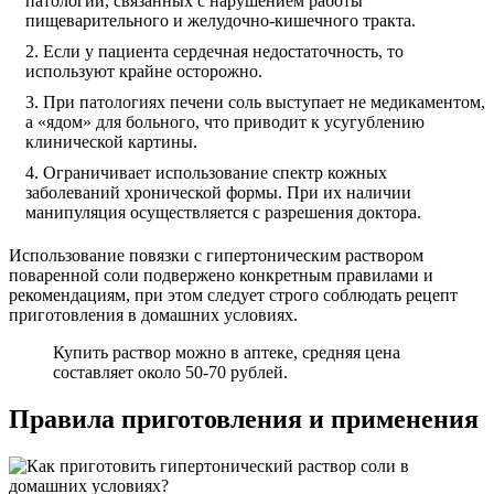
патологий, связанных с нарушением работы
пищеварительного и желудочно-кишечного тракта.
Если у пациента сердечная недостаточность, то
используют крайне осторожно.
При патологиях печени соль выступает не медикаментом,
а «ядом» для больного, что приводит к усугублению
клинической картины.
Ограничивает использование спектр кожных
заболеваний хронической формы. При их наличии
манипуляция осуществляется с разрешения доктора.
Использование повязки с гипертоническим раствором
поваренной соли подвержено конкретным правилами и
рекомендациям, при этом следует строго соблюдать рецепт
приготовления в домашних условиях.
Купить раствор можно в аптеке, средняя цена
составляет около 50-70 рублей.
Правила приготовления и применения