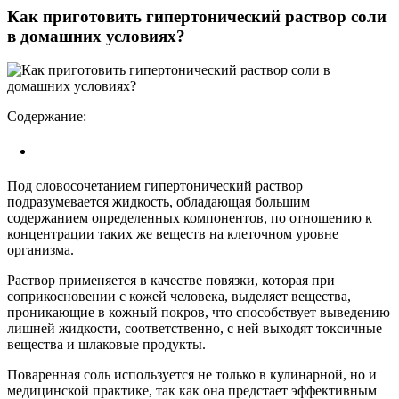
Как приготовить гипертонический раствор соли
в домашних условиях?
Содержание:
Под словосочетанием гипертонический раствор
подразумевается жидкость, обладающая большим
содержанием определенных компонентов, по отношению к
концентрации таких же веществ на клеточном уровне
организма.
Раствор применяется в качестве повязки, которая при
соприкосновении с кожей человека, выделяет вещества,
проникающие в кожный покров, что способствует выведению
лишней жидкости, соответственно, с ней выходят токсичные
вещества и шлаковые продукты.
Поваренная соль используется не только в кулинарной, но и
медицинской практике, так как она предстает эффективным