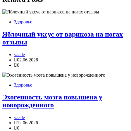
Здоровье
Яблочный уксус от варикоза на ногах
отзывы
vaade
02.06.2026
0
Здоровье
Эхогенность мозга повышена у
новорожденного
vaade
12.06.2026
0