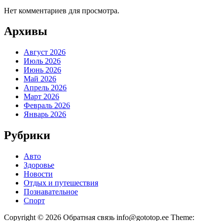
Нет комментариев для просмотра.
Архивы
Август 2026
Июль 2026
Июнь 2026
Май 2026
Апрель 2026
Март 2026
Февраль 2026
Январь 2026
Рубрики
Авто
Здоровье
Новости
Отдых и путешествия
Познавательное
Спорт
Copyright © 2026 Обратная связь info@gototop.ee Theme: