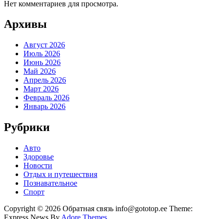
Нет комментариев для просмотра.
Архивы
Август 2026
Июль 2026
Июнь 2026
Май 2026
Апрель 2026
Март 2026
Февраль 2026
Январь 2026
Рубрики
Авто
Здоровье
Новости
Отдых и путешествия
Познавательное
Спорт
Copyright © 2026 Обратная связь info@gototop.ee Theme:
Express News By
Adore Themes
.