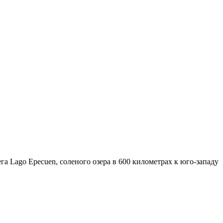
а Lago Epecuen, соленого озера в 600 километрах к юго-западу