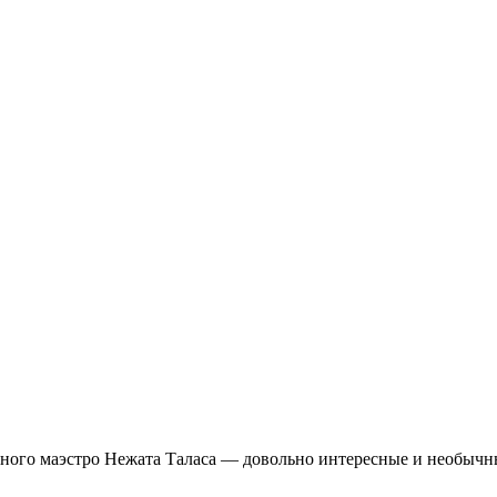
ого маэстро Нежата Таласа — довольно интересные и необычн