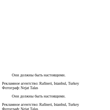
Они должны быть настоящими.
Рекламное агентство: Rafineri, Istanbul, Turkey
Фотограф: Nejat Talas
Они должны быть настоящими.
Рекламное агентство: Rafineri, Istanbul, Turkey
Фотограф: Nejat Talas