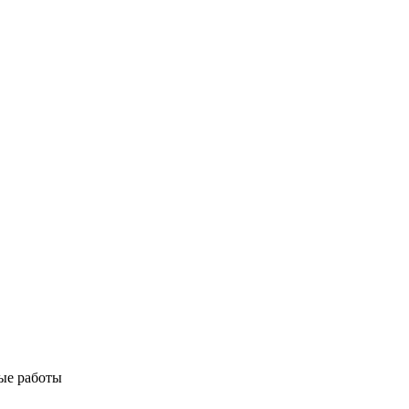
ые работы