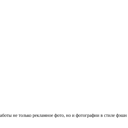
 работы не только рекламное фото, но и фотографии в стиле фэш