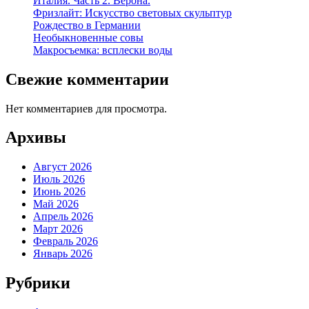
Италия. Часть 2. Верона.
Фризлайт: Искусство световых скульптур
Рождество в Германии
Необыкновенные совы
Макросъемка: всплески воды
Свежие комментарии
Нет комментариев для просмотра.
Архивы
Август 2026
Июль 2026
Июнь 2026
Май 2026
Апрель 2026
Март 2026
Февраль 2026
Январь 2026
Рубрики