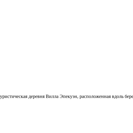
ристическая деревня Вилла Эпекуэн, расположенная вдоль берег