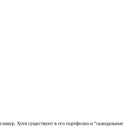
н гламур. Хотя существуют в его портфолио и “скандальные