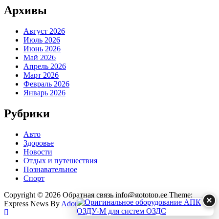
Архивы
Август 2026
Июль 2026
Июнь 2026
Май 2026
Апрель 2026
Март 2026
Февраль 2026
Январь 2026
Рубрики
Авто
Здоровье
Новости
Отдых и путешествия
Познавательное
Спорт
Copyright © 2026 Обратная связь info@gototop.ee Theme:
×
Express News By
Adore Themes
.