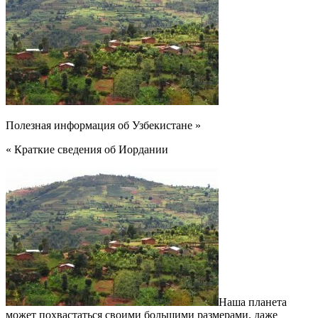
Полезная информация об Узбекистане »
« Краткие сведения об Иордании
Наша планета
может похвастаться своими большими размерами, даже