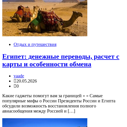
Отдых и путешествия
Египет: денежные переводы, расчет с
карты и особенности обмена
vaade
20.05.2026
0
Какие гаджеты помогут вам за границей » « Самые
популярные мифы о России Президенты России и Египта
обсудили возможность восстановления полного
авиасообщения между Россией и […]