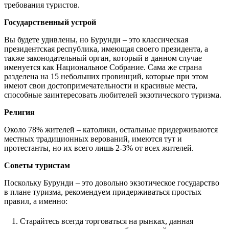
требования туристов.
Государственный устрой
Вы будете удивлены, но Бурунди – это классическая
президентская республика, имеющая своего президента, а
также законодательный орган, который в данном случае
именуется как Национальное Собрание. Сама же страна
разделена на 15 небольших провинций, которые при этом
имеют свои достопримечательности и красивые места,
способные заинтересовать любителей экзотического туризма.
Религия
Около 78% жителей – католики, остальные придерживаются
местных традиционных верований, имеются тут и
протестанты, но их всего лишь 2-3% от всех жителей.
Советы туристам
Поскольку Бурунди – это довольно экзотическое государство
в плане туризма, рекомендуем придерживаться простых
правил, а именно:
Старайтесь всегда торговаться на рынках, данная