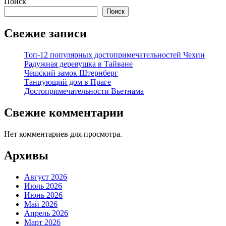
Поиск
Поиск
Свежие записи
Топ-12 популярных достопримечательностей Чехии
Радужная деревушка в Тайване
Чешский замок Штернберг
Танцующий дом в Праге
Достопримечательности Вьетнама
Свежие комментарии
Нет комментариев для просмотра.
Архивы
Август 2026
Июль 2026
Июнь 2026
Май 2026
Апрель 2026
Март 2026