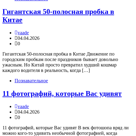
Гигантская 50-полосная пробка в
Китае
vaade
04.04.2026
0
Гигантская 50-полосная пробка в Китае Движение по
городским пробкам после праздников бывает довольно
ужасным. Но Китай просто превратил худший кошмар
каждого водителя в реальность, когда […]
Познавательное
11 фотографий, которые Вас удивят
vaade
04.04.2026
0
11 фотографий, которые Вас удивят В век фотошопа вряд ли
можно кого-то удивить необычной фотографией, когда