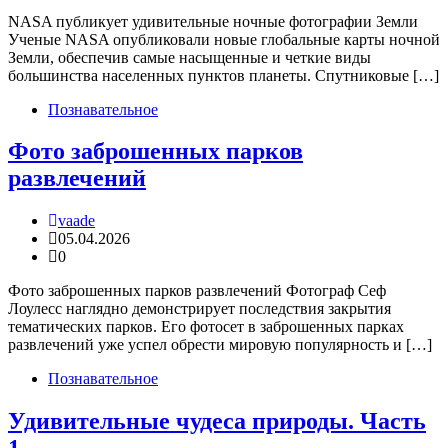
NASA публикует удивительные ночные фотографии Земли
Ученые NASA опубликовали новые глобальные карты ночной
Земли, обеспечив самые насыщенные и четкие виды
большинства населенных пунктов планеты. Спутниковые […]
Познавательное
Фото заброшенных парков
развлечений
vaade
05.04.2026
0
Фото заброшенных парков развлечений Фотограф Сеф
Лоулесс наглядно демонстрирует последствия закрытия
тематических парков. Его фотосет в заброшенных парках
развлечений уже успел обрести мировую популярность и […]
Познавательное
Удивительные чудеса природы. Часть