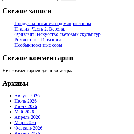
Свежие записи
Продукты питания под микроскопом
Италия. Часть 2. Верона.
Фризлайт: Искусство световых скульптур
Рождество в Германии
Необыкновенные совы
Свежие комментарии
Нет комментариев для просмотра.
Архивы
Август 2026
Июль 2026
Июнь 2026
Май 2026
Апрель 2026
Март 2026
Февраль 2026
Январь 2026