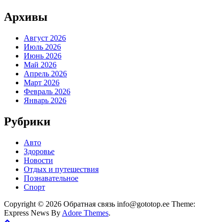
Архивы
Август 2026
Июль 2026
Июнь 2026
Май 2026
Апрель 2026
Март 2026
Февраль 2026
Январь 2026
Рубрики
Авто
Здоровье
Новости
Отдых и путешествия
Познавательное
Спорт
Copyright © 2026 Обратная связь info@gototop.ee Theme:
Express News By
Adore Themes
.